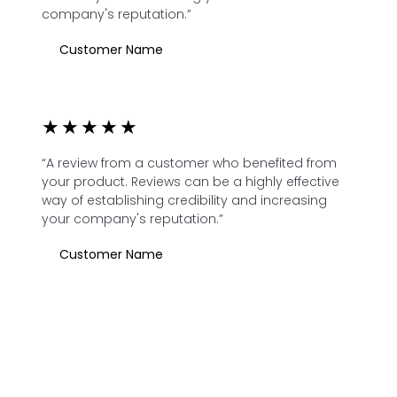
company's reputation.”
Customer Name
★
★
★
★
★
“A review from a customer who benefited from
your product. Reviews can be a highly effective
way of establishing credibility and increasing
your company's reputation.”
Customer Name