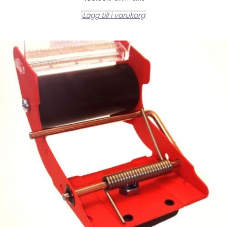
Lägg till i varukorg